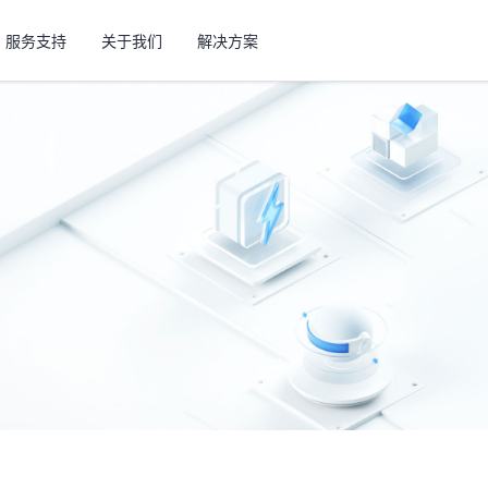
服务支持
关于我们
解决方案