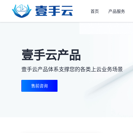
首页
产品服务
壹手云产品
壹手云产品体系支撑您的各类上云业务场景
售前咨询