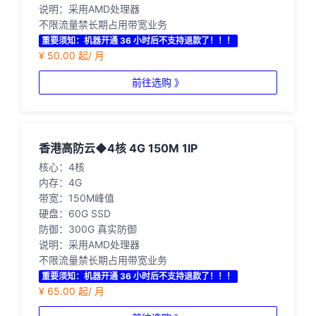
说明：采用AMD处理器
不限流量禁长期占用带宽业务
重要须知：机器开通 36 小时后不支持退款了！！！
¥ 50.00 起/ 月
前往选购 》
香港高防云◆4核 4G 150M 1IP
核心：4核
内存：4G
带宽：150M峰值
硬盘：60G SSD
防御：300G 真实防御
说明：采用AMD处理器
不限流量禁长期占用带宽业务
重要须知：机器开通 36 小时后不支持退款了！！！
¥ 65.00 起/ 月