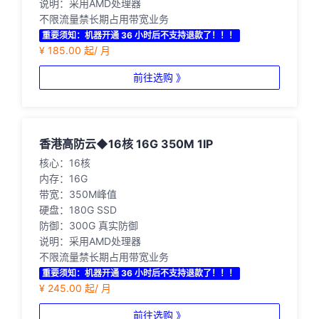
说明：采用AMD处理器
不限流量禁长期占用带宽业务
重要须知：机器开通 36 小时后不支持退款了！！！
¥ 185.00 起/ 月
前往选购 》
香港高防云◆16核 16G 350M 1IP
核心：16核
内存：16G
带宽：350M峰值
硬盘：180G SSD
防御：300G 真实防御
说明：采用AMD处理器
不限流量禁长期占用带宽业务
重要须知：机器开通 36 小时后不支持退款了！！！
¥ 245.00 起/ 月
前往选购 》